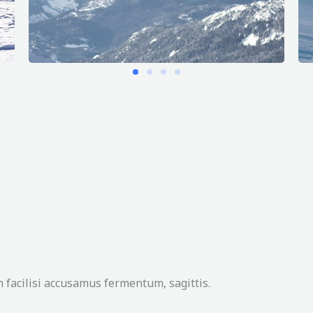
 facilisi accusamus fermentum, sagittis.