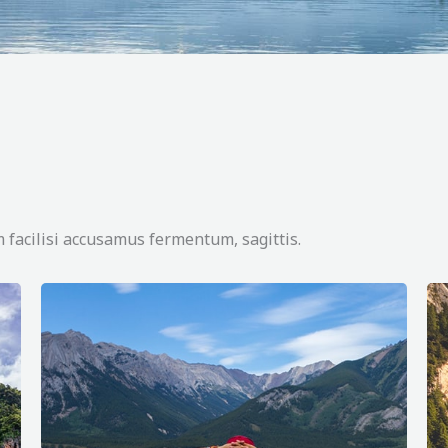
 facilisi accusamus fermentum, sagittis.