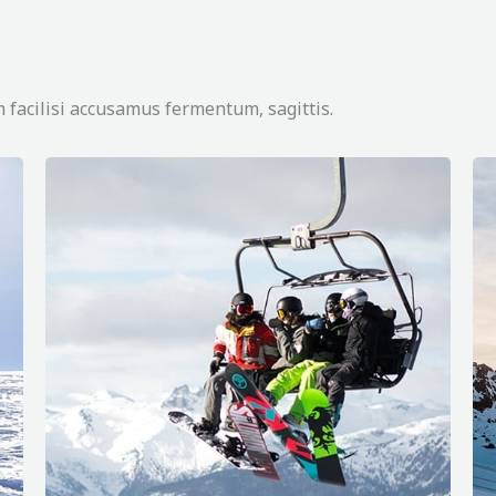
 facilisi accusamus fermentum, sagittis.