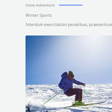
Snow Adventure
Winter Sports
Interdum exercitation penatibus, praesentium