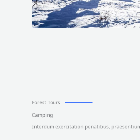
Forest Tours
Camping
Interdum exercitation penatibus, praesentium