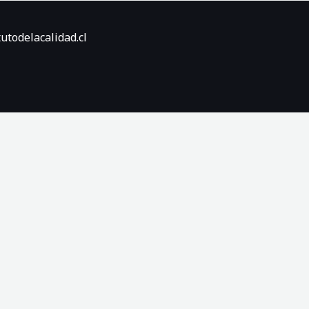
utodelacalidad.cl