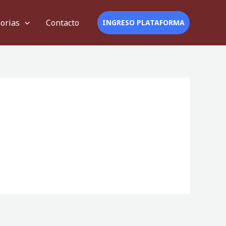
orias
Contacto
INGRESO PLATAFORMA