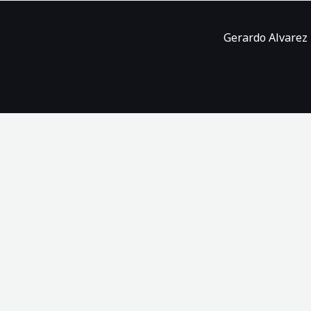
Gerardo Alvarez